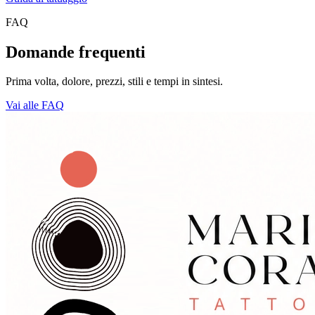
FAQ
Domande frequenti
Prima volta, dolore, prezzi, stili e tempi in sintesi.
Vai alle FAQ