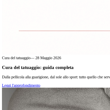
Cura del tatuaggio
—
28 Maggio 2026
Cura del tatuaggio: guida completa
Dalla pellicola alla guarigione, dal sole allo sport: tutto quello che se
Leggi l'approfondimento