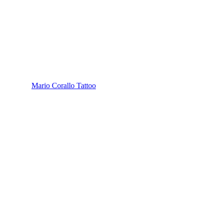
Mario Corallo Tattoo