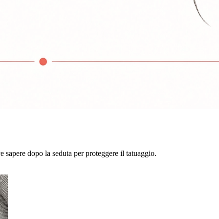
rve sapere dopo la seduta per proteggere il tatuaggio.