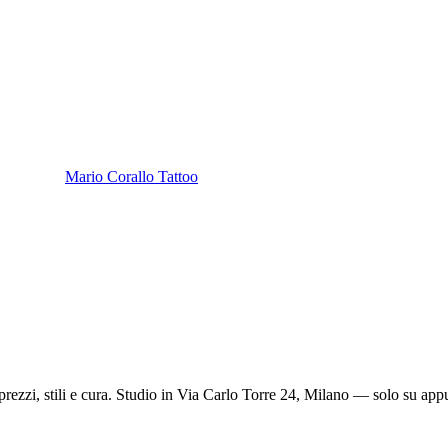
Mario Corallo Tattoo
prezzi, stili e cura. Studio in Via Carlo Torre 24, Milano — solo su 