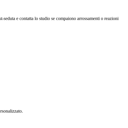
ost-seduta e contatta lo studio se compaiono arrossamenti o reazioni
rsonalizzato.