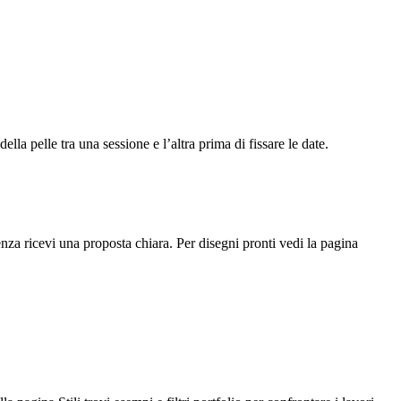
a pelle tra una sessione e l’altra prima di fissare le date.
za ricevi una proposta chiara. Per disegni pronti vedi la pagina