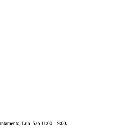
appuntamento, Lun–Sab 11:00–19:00.