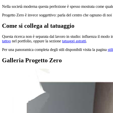
Nella società moderna questa perfezione è spesso mostrata come qualcos
Progetto Zero è invece soggettivo: parla del centro che ognuno di noi 
Come si collega al tatuaggio
Questa ricerca non è separata dal lavoro in studio: influenza il modo in 
tattoo
nel portfolio, oppure la sezione
tatuaggi astratti
.
Per una panoramica completa degli stili disponibili visita la pagina
stil
Galleria Progetto Zero