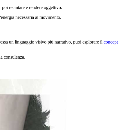
 poi recintare e rendere oggettivo.
l'energia necessaria al movimento.
ressa un linguaggio visivo più narrativo, puoi esplorare il
concept
a consulenza.