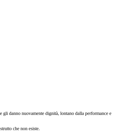
mpo e gli danno nuovamente dignità, lontano dalla performance e
strutto che non esiste.