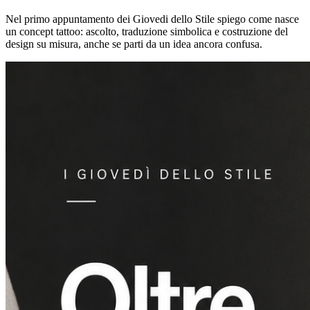
Nel primo appuntamento dei Giovedi dello Stile spiego come nasce
un concept tattoo: ascolto, traduzione simbolica e costruzione del
design su misura, anche se parti da un idea ancora confusa.