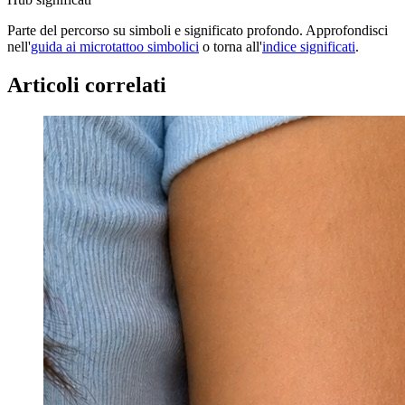
Parte del percorso su simboli e significato profondo. Approfondisci
nell'
guida ai microtattoo simbolici
o torna all'
indice significati
.
Articoli correlati