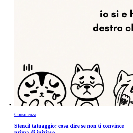
Consulenza
Stencil tatuaggio: cosa dire se non ti convince
prima di iniziare