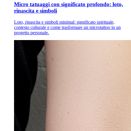
Micro tatuaggi con significato profondo: loto,
rinascita e simboli
Loto, rinascita e simboli minimal: significato spirituale,
contesto culturale e come trasformare un microtattoo in un
progetto personale.