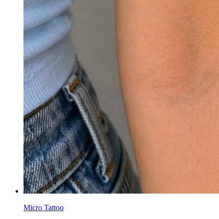
Micro Tattoo